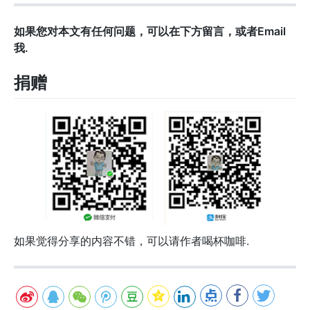
如果您对本文有任何问题，可以在下方留言，或者Email
我.
捐赠
如果觉得分享的内容不错，可以请作者喝杯咖啡.