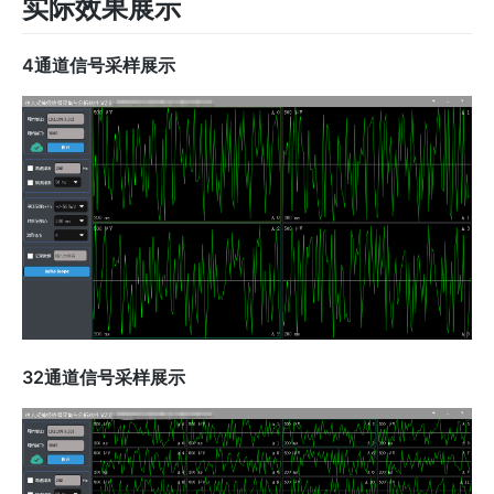
实际效果展示
4通道信号采样展示
32通道信号采样展示