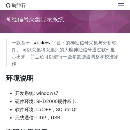
鹅卵石
神经信号采集显示系统
一款基于
平台下的神经信号采集与分析软
windows
件。 可以采集将采集到的大脑神经信号通过软件显
示出来，并且还可以进行一些参数滤波调整和校准操
作.
环境说明
开发系统: windows7
硬件环境: RHD2000硬件板卡
软件环境: C/C++，SQLite,Qt
无线通信: UDP，USB