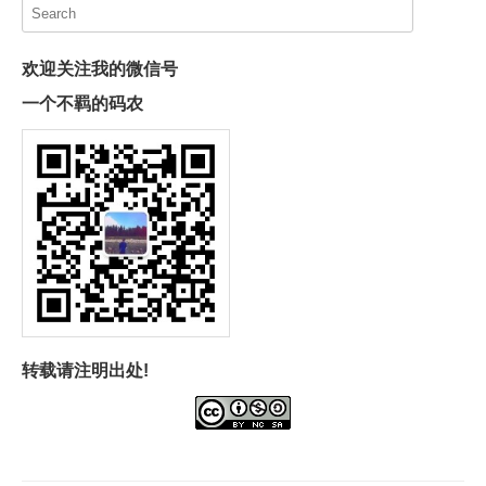
欢迎关注我的微信号
一个不羁的码农
转载请注明出处!