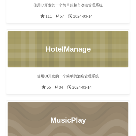
使用Qt开发的一个简单的超市收银管理系统
111
57
2024-03-14
HotelManage
使用Qt开发的一个简单的酒店管理系统
55
34
2024-03-14
MusicPlay