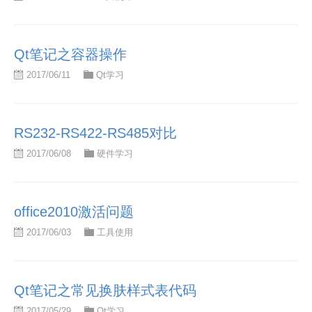
Qt笔记之容器操作
2017/06/11
Qt学习
RS232-RS422-RS485对比
2017/06/08
硬件学习
office2010激活问题
2017/06/03
工具使用
Qt笔记之常见换肤样式表代码
2017/05/29
Qt学习