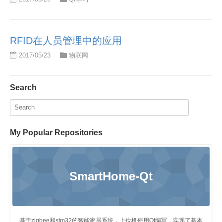
RFID在人员管理中的应用
2017/05/23
物联网
Search
My Popular Repositories
SmartHome-Qt
基于zigbee和stm32的智能家居系统，上位机使用Qt编写，实现了基本