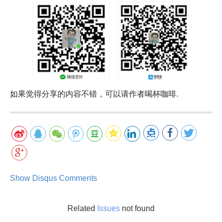
如果觉得分享的内容不错，可以请作者喝杯咖啡.
Show Disqus Comments
Related
Issues
not found