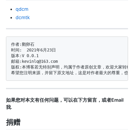
qdcm
dcmtk
作者:鹅卵石

时间:  2021年6月23日

版本:V 0.0.1

邮箱:kevinlq@163.com

版权:本博客若无特别声明，均属于作者原创文章，欢迎大家转载分
如果您对本文有任何问题，可以在下方留言，或者Email
我.
捐赠