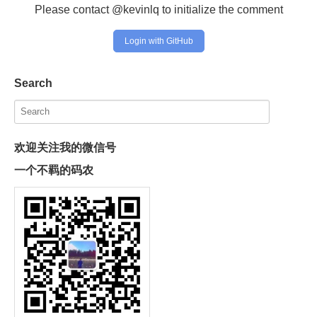
Please contact @kevinlq to initialize the comment
Login with GitHub
Search
欢迎关注我的微信号
一个不羁的码农