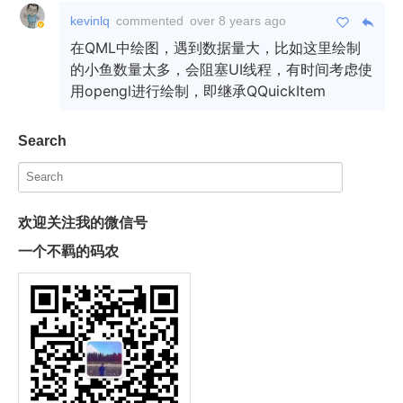
kevinlq
commented
over 8 years ago
在QML中绘图，遇到数据量大，比如这里绘制
的小鱼数量太多，会阻塞UI线程，有时间考虑使
用opengl进行绘制，即继承QQuickItem
Search
欢迎关注我的微信号
一个不羁的码农