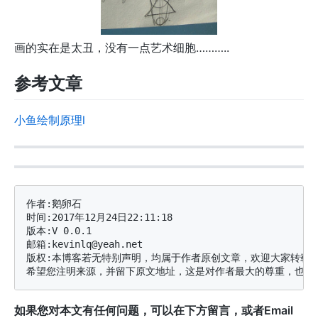
画的实在是太丑，没有一点艺术细胞………..
参考文章
小鱼绘制原理l
作者:鹅卵石

时间:2017年12月24日22:11:18

版本:V 0.0.1

邮箱:kevinlq@yeah.net

版权:本博客若无特别声明，均属于作者原创文章，欢迎大家转载分
如果您对本文有任何问题，可以在下方留言，或者Email