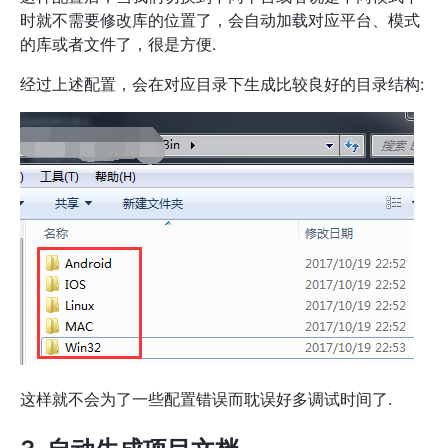
时就不需要修改库的位置了，会自动加载对应平台、模式
的库或者文件了，很是方便.
经过上述配置，会在对应目录下生成比较良好的目录结构:
这样就不会为了一些配置错误而耽误好多调试时间了.