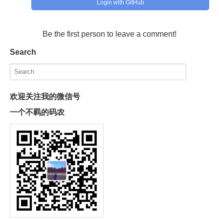
Login with GitHub
Be the first person to leave a comment!
Search
欢迎关注我的微信号
一个不羁的码农