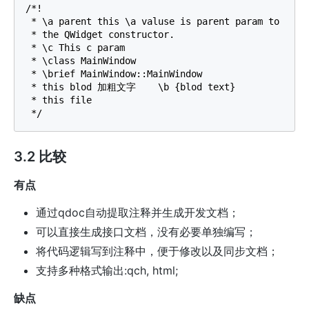
/*!

 * \a parent this \a valuse is parent param to

 * the QWidget constructor.

 * \c This c param

 * \class MainWindow

 * \brief MainWindow::MainWindow

 * this blod 加粗文字    \b {blod text}

 * this file

3.2 比较
有点
通过qdoc自动提取注释并生成开发文档；
可以直接生成接口文档，没有必要单独编写；
将代码逻辑写到注释中，便于修改以及同步文档；
支持多种格式输出:qch, html;
缺点