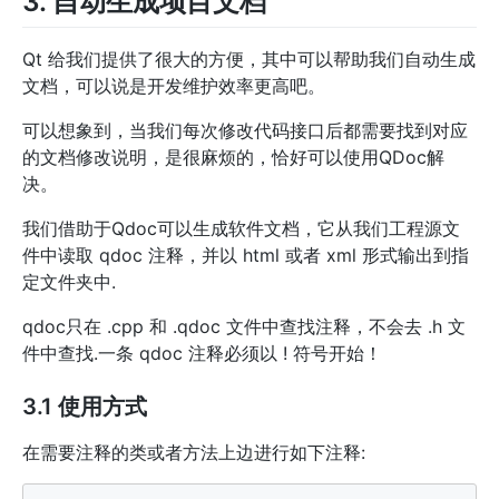
3. 自动生成项目文档
Qt 给我们提供了很大的方便，其中可以帮助我们自动生成
文档，可以说是开发维护效率更高吧。
可以想象到，当我们每次修改代码接口后都需要找到对应
的文档修改说明，是很麻烦的，恰好可以使用QDoc解
决。
我们借助于Qdoc可以生成软件文档，它从我们工程源文
件中读取 qdoc 注释，并以 html 或者 xml 形式输出到指
定文件夹中.
qdoc只在 .cpp 和 .qdoc 文件中查找注释，不会去 .h 文
件中查找.一条 qdoc 注释必须以 ! 符号开始！
3.1 使用方式
在需要注释的类或者方法上边进行如下注释: