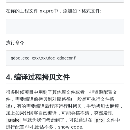
在你的工程文件 xx.pro中，添加如下格式文件:
执行命令:
4. 编译过程拷贝文件
很多时候项目中用到了其他库文件或者一些资源配置文
件，需要编译前拷贝到对应路径(一般是可执行文件路
径)，有的需要编译后程序运行时拷贝，手动拷贝太麻烦，
加上如果让顾客自己编译，可能会搞不清，突然发现
早就为我们考虑到了，可以通过在
文件中
QMake
pro
进行配置即可.废话不多，show code.