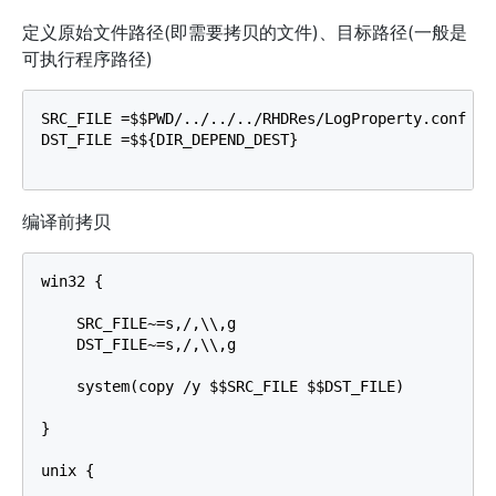
定义原始文件路径(即需要拷贝的文件)、目标路径(一般是
可执行程序路径)
SRC_FILE =$$PWD/../../../RHDRes/LogProperty.conf

DST_FILE =$${DIR_DEPEND_DEST}

编译前拷贝
win32 {

    SRC_FILE~=s,/,\\,g

    DST_FILE~=s,/,\\,g  

    system(copy /y $$SRC_FILE $$DST_FILE)

}

unix {
