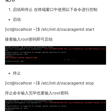
启动和停止 在终端窗口中使用以下命令进行控制
启动
[ict@localhost ~]$ /etc/init.d/oscaragentd start
接着输入root密码即可启动
停止
[ict@localhost ~]$ /etc/init.d/oscaragentd stop
停止命令输入完毕也要输入root密码