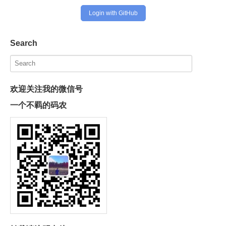
Login with GitHub
Search
欢迎关注我的微信号
一个不羁的码农