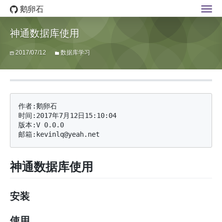
鹅卵石
神通数据库使用
2017/07/12
数据库学习
作者:鹅卵石

时间:2017年7月12日15:10:04

版本:V 0.0.0

神通数据库使用
安装
使用