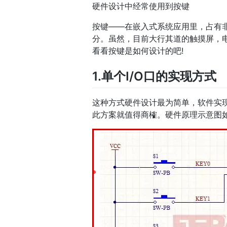
硬件设计中经常使用到按键
按键——在嵌入式系统应用里，占有
分。虽然，目前大行其道的触摸屏，
看看按键是如何设计的吧!
1.单个I/O口的实现方式
这种方式硬件设计最为简单，软件实现
此方案就值得商榷。硬件原理示意图如