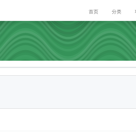
首页
分类