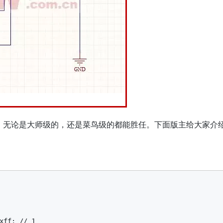
，无论是大师级的，还是菜鸟级的都能胜任。下面版主给大家介
xff; // 1
