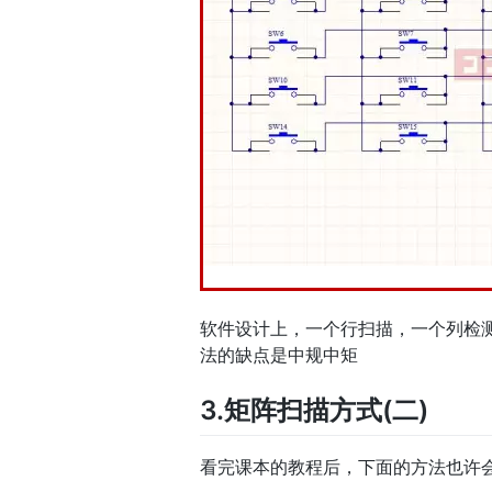
软件设计上，一个行扫描，一个列检
法的缺点是中规中矩
3.矩阵扫描方式(二)
看完课本的教程后，下面的方法也许