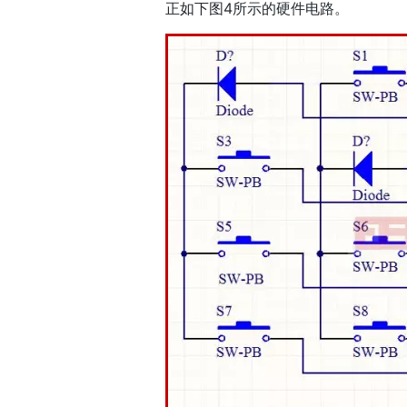
正如下图4所示的硬件电路。