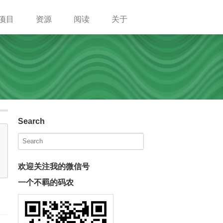
项目
资源
阅读
关于
Search
欢迎关注我的微信号
一个不羁的码农