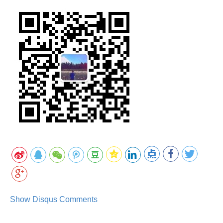
Show Disqus Comments