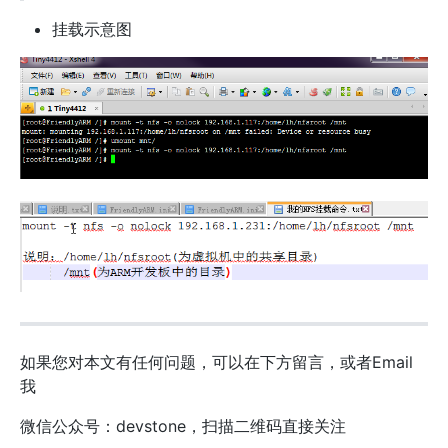
挂载示意图
如果您对本文有任何问题，可以在下方留言，或者Email
我
微信公众号：devstone，扫描二维码直接关注