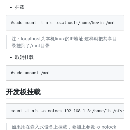
挂载
注：localhost为本机linux的IP地址 这样就把共享目
录挂到了/mnt目录
取消挂载
开发板挂载
如果用在嵌入式设备上挂载，要加上参数-o nolock