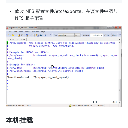
修改 NFS 配置文件/etc/exports。在该文件中添加
NFS 相关配置
本机挂载