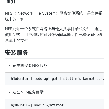
简介
NFS（ Network File System）网络文件系统，是文件系
统中的一种
NFS允许一个系统在网络上与他人共享目录和文件。通过
使用NFS，用户和程序可以像访问本地文件一样访问远端
系统上的文件
安装服务
宿主机安装NFS服务
建立NFS服务目录