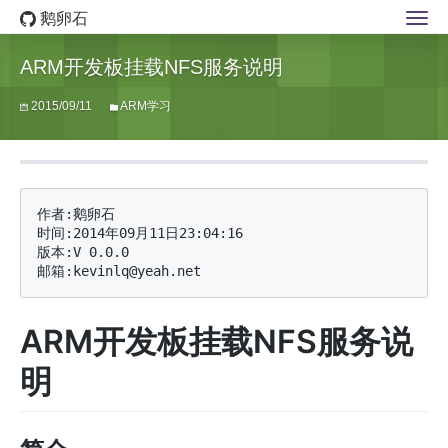
鹅卵石
ARM开发板挂载NFS服务说明
2015/09/11
ARM学习
作者:鹅卵石

时间:2014年09月11日23:04:16

版本:V 0.0.0

ARM开发板挂载NFS服务说
明